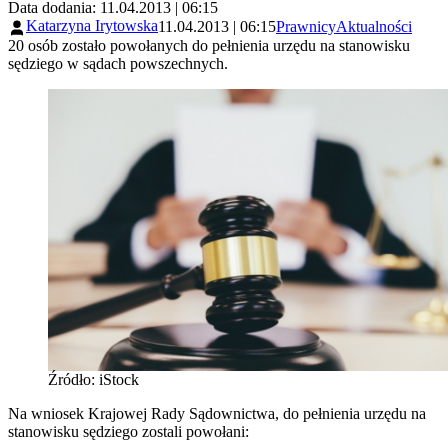
Data dodania: 11.04.2013 | 06:15
Katarzyna Irytowska
11.04.2013 | 06:15
Prawnicy
Aktualności
20 osób zostało powołanych do pełnienia urzędu na stanowisku
sędziego w sądach powszechnych.
Źródło: iStock
Na wniosek Krajowej Rady Sądownictwa, do pełnienia urzędu na
stanowisku sędziego zostali powołani: