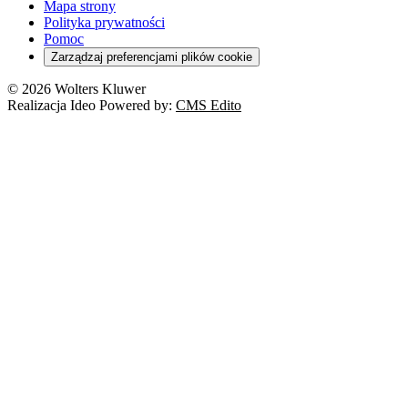
Mapa strony
Polityka prywatności
Pomoc
Zarządzaj preferencjami plików cookie
© 2026 Wolters Kluwer
Realizacja Ideo Powered by:
CMS Edito