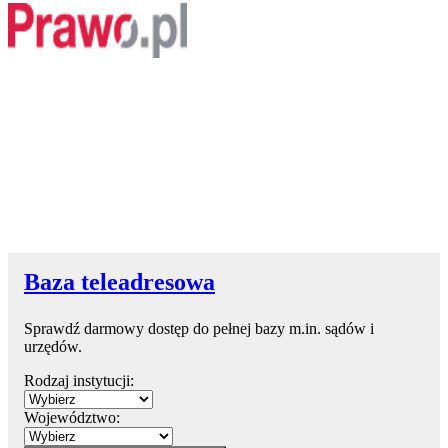
Baza teleadresowa
Sprawdź darmowy dostęp do pełnej bazy m.in. sądów i
urzędów.
Rodzaj instytucji:
Województwo: