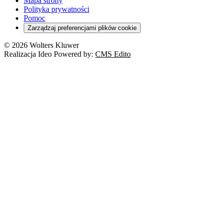
Mapa strony
Polityka prywatności
Pomoc
Zarządzaj preferencjami plików cookie
© 2026 Wolters Kluwer
Realizacja Ideo Powered by:
CMS Edito