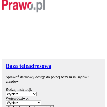
Baza teleadresowa
Sprawdź darmowy dostęp do pełnej bazy m.in. sądów i
urzędów.
Rodzaj instytucji:
Województwo: