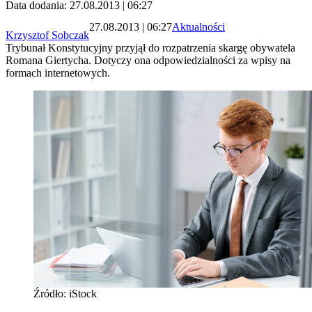
Data dodania: 27.08.2013 | 06:27
27.08.2013 | 06:27
Aktualności
Krzysztof Sobczak
Trybunał Konstytucyjny przyjął do rozpatrzenia skargę obywatela
Romana Giertycha. Dotyczy ona odpowiedzialności za wpisy na
formach internetowych.
Źródło: iStock