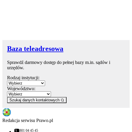
Baza teleadresowa
Sprawdź darmowy dostęp do pełnej bazy m.in. sądów i
urzędów.
Rodzaj instytucji:
Województwo:
Szukaj danych kontaktowych
Redakcja serwisu Prawo.pl
801 04 45 45