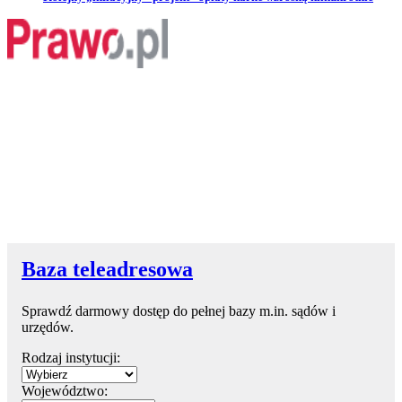
Baza teleadresowa
Sprawdź darmowy dostęp do pełnej bazy m.in. sądów i
urzędów.
Rodzaj instytucji:
Województwo: