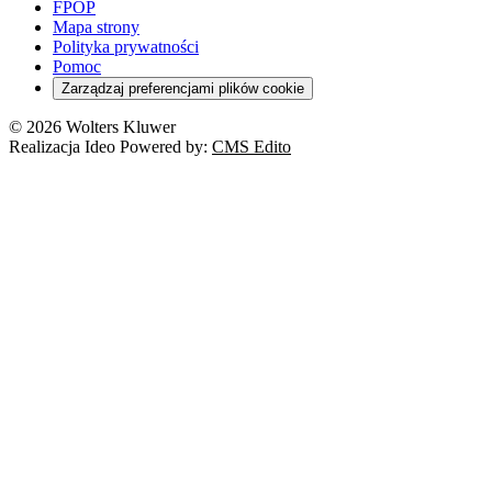
FPOP
Mapa strony
Polityka prywatności
Pomoc
Zarządzaj preferencjami plików cookie
© 2026 Wolters Kluwer
Realizacja Ideo Powered by:
CMS Edito