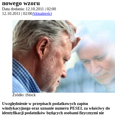
nowego wzoru
Data dodania: 12.10.2011 | 02:00
12.10.2011 | 02:00
Aktualności
Źródło: iStock
Uwzględnienie w przepisach podatkowych zapisu
windykacyjnego oraz uznanie numeru PESEL za właściwy do
identyfikacji podatników będących osobami fizycznymi nie