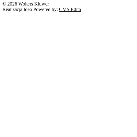
© 2026 Wolters Kluwer
Realizacja Ideo Powered by:
CMS Edito