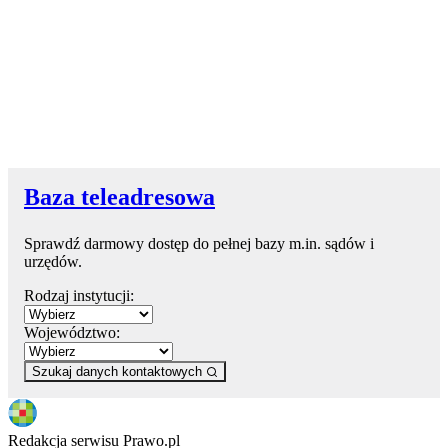
Baza teleadresowa
Sprawdź darmowy dostęp do pełnej bazy m.in. sądów i
urzędów.
Rodzaj instytucji:
Województwo:
Szukaj danych kontaktowych
Redakcja serwisu Prawo.pl