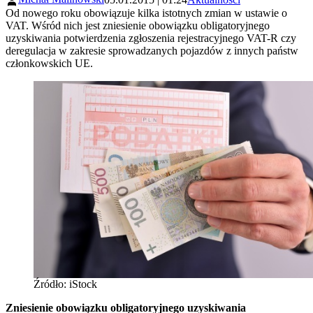
Od nowego roku obowiązuje kilka istotnych zmian w ustawie o
VAT. Wśród nich jest zniesienie obowiązku obligatoryjnego
uzyskiwania potwierdzenia zgłoszenia rejestracyjnego VAT-R czy
deregulacja w zakresie sprowadzanych pojazdów z innych państw
członkowskich UE.
Źródło: iStock
Zniesienie obowiązku obligatoryjnego uzyskiwania