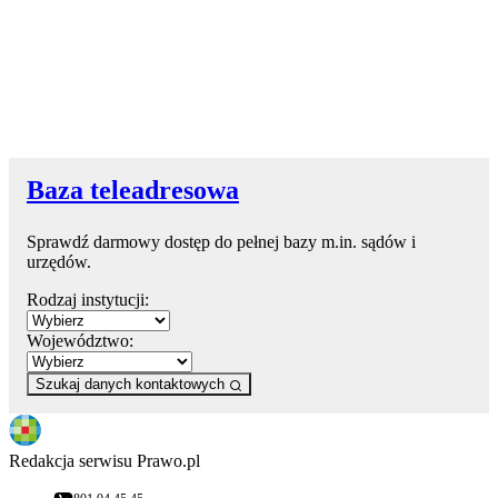
Baza teleadresowa
Sprawdź darmowy dostęp do pełnej bazy m.in. sądów i
urzędów.
Rodzaj instytucji:
Województwo:
Szukaj danych kontaktowych
Redakcja serwisu Prawo.pl