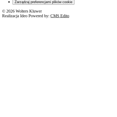
Zarządzaj preferencjami plików cookie
© 2026 Wolters Kluwer
Realizacja Ideo Powered by:
CMS Edito