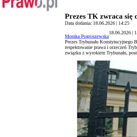
Prezes TK zwraca się 
Data dodania: 18.06.2026 | 14:25
18.06.2026 | 
Monika Pogroszewska
Prezes Trybunału Konstytucyjnego B
respektowanie prawa i orzeczeń Tryb
związku z wyrokiem Trybunału, pos