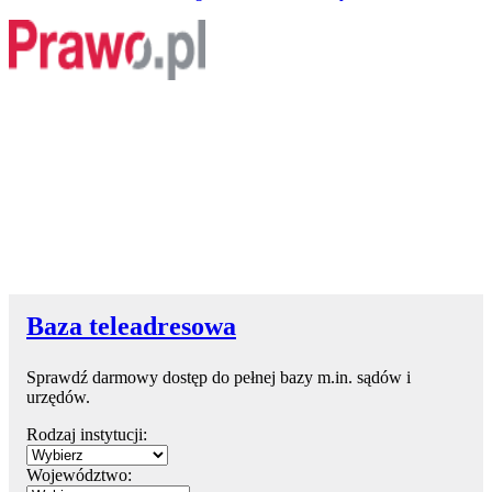
Baza teleadresowa
Sprawdź darmowy dostęp do pełnej bazy m.in. sądów i
urzędów.
Rodzaj instytucji:
Województwo: