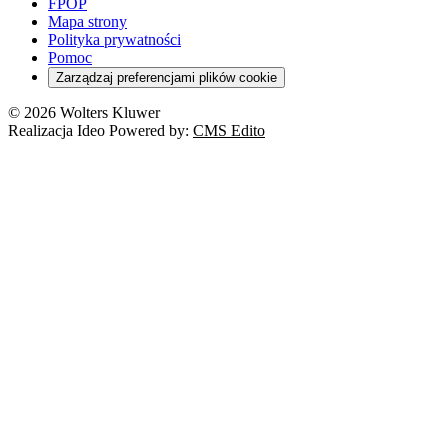
FPOP
Mapa strony
Polityka prywatności
Pomoc
Zarządzaj preferencjami plików cookie
© 2026 Wolters Kluwer
Realizacja Ideo Powered by:
CMS Edito