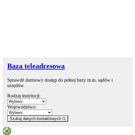
Baza teleadresowa
Sprawdź darmowy dostęp do pełnej bazy m.in. sądów i
urzędów.
Rodzaj instytucji:
Województwo:
Szukaj danych kontaktowych