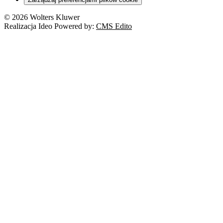
© 2026 Wolters Kluwer
Realizacja Ideo Powered by:
CMS Edito