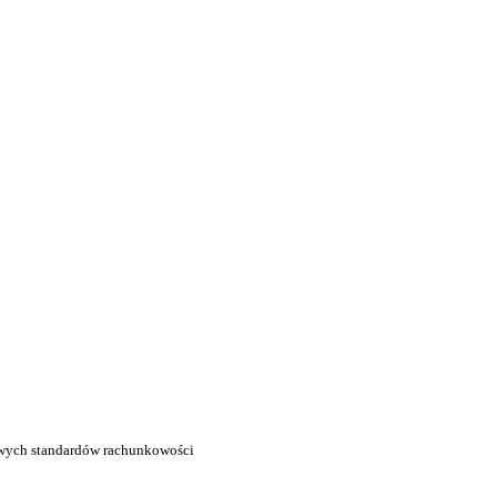
owych standardów rachunkowości