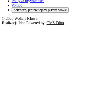
Polityka prywatności
Pomoc
Zarządzaj preferencjami plików cookie
© 2026 Wolters Kluwer
Realizacja Ideo Powered by:
CMS Edito