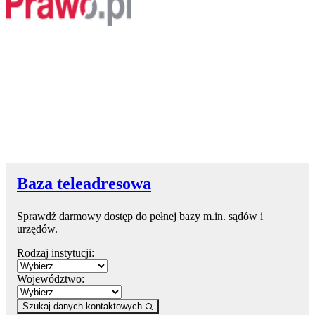
Baza teleadresowa
Sprawdź darmowy dostęp do pełnej bazy m.in. sądów i
urzędów.
Rodzaj instytucji:
Województwo:
Szukaj danych kontaktowych