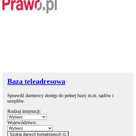
Baza teleadresowa
Sprawdź darmowy dostęp do pełnej bazy m.in. sądów i
urzędów.
Rodzaj instytucji:
Województwo:
Szukaj danych kontaktowych