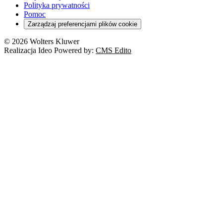
Polityka prywatności
Pomoc
Zarządzaj preferencjami plików cookie
© 2026 Wolters Kluwer
Realizacja Ideo Powered by:
CMS Edito