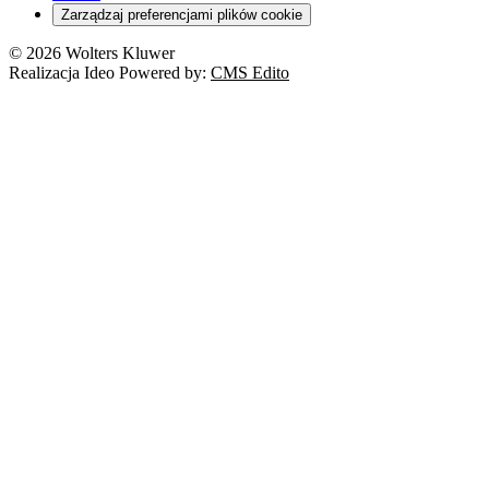
Zarządzaj preferencjami plików cookie
© 2026 Wolters Kluwer
Realizacja Ideo Powered by:
CMS Edito