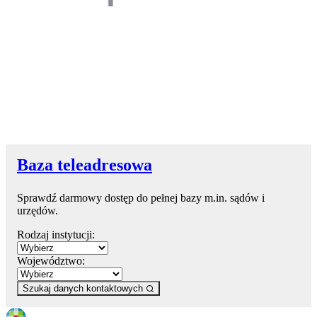
Baza teleadresowa
Sprawdź darmowy dostęp do pełnej bazy m.in. sądów i
urzędów.
Rodzaj instytucji:
Województwo:
Szukaj danych kontaktowych