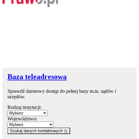
Baza teleadresowa
Sprawdź darmowy dostęp do pełnej bazy m.in. sądów i
urzędów.
Rodzaj instytucji:
Województwo:
Szukaj danych kontaktowych