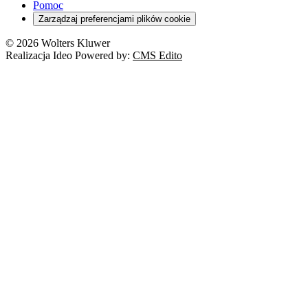
Pomoc
Zarządzaj preferencjami plików cookie
© 2026 Wolters Kluwer
Realizacja Ideo Powered by:
CMS Edito