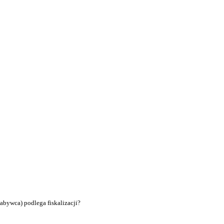
abywca) podlega fiskalizacji?