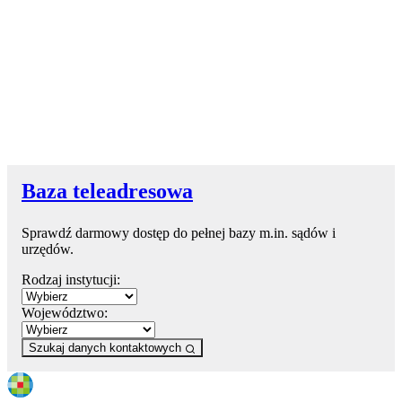
Baza teleadresowa
Sprawdź darmowy dostęp do pełnej bazy m.in. sądów i
urzędów.
Rodzaj instytucji:
Województwo:
Szukaj danych kontaktowych