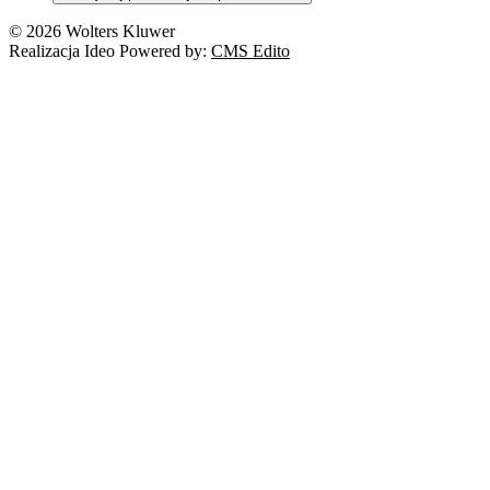
© 2026 Wolters Kluwer
Realizacja Ideo Powered by:
CMS Edito