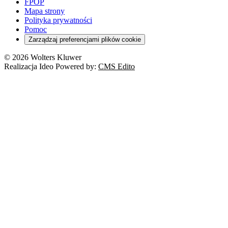
FPOP
Mapa strony
Polityka prywatności
Pomoc
Zarządzaj preferencjami plików cookie
© 2026 Wolters Kluwer
Realizacja Ideo Powered by:
CMS Edito