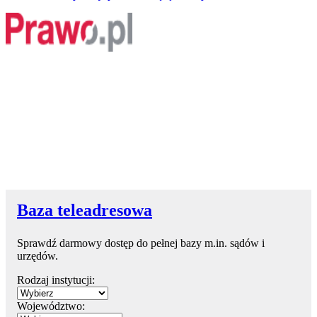
Baza teleadresowa
Sprawdź darmowy dostęp do pełnej bazy m.in. sądów i
urzędów.
Rodzaj instytucji:
Województwo: