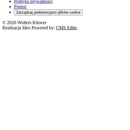
Polityka prywatności
Pomoc
Zarządzaj preferencjami plików cookie
© 2026 Wolters Kluwer
Realizacja Ideo Powered by:
CMS Edito