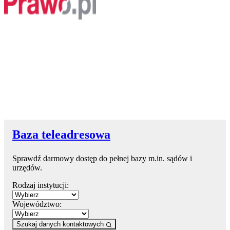
Baza teleadresowa
Sprawdź darmowy dostęp do pełnej bazy m.in. sądów i
urzędów.
Rodzaj instytucji:
Województwo:
Szukaj danych kontaktowych