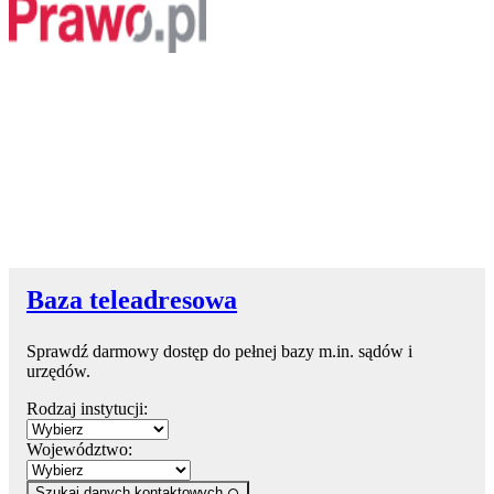
Baza teleadresowa
Sprawdź darmowy dostęp do pełnej bazy m.in. sądów i
urzędów.
Rodzaj instytucji:
Województwo:
Szukaj danych kontaktowych