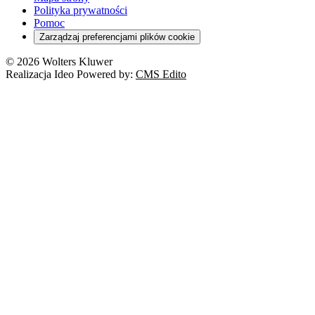
Polityka prywatności
Pomoc
Zarządzaj preferencjami plików cookie
© 2026 Wolters Kluwer
Realizacja Ideo Powered by:
CMS Edito