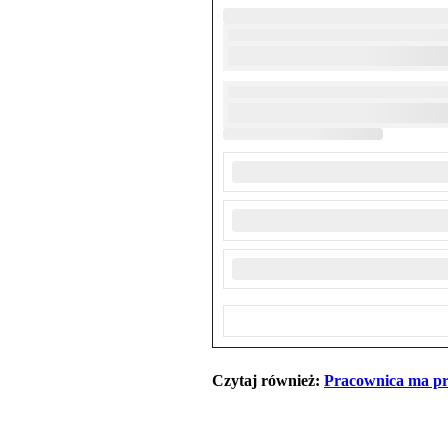
Czytaj również:
Pracownica ma pr