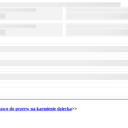
awo do przerw na karmienie dziecka
>>