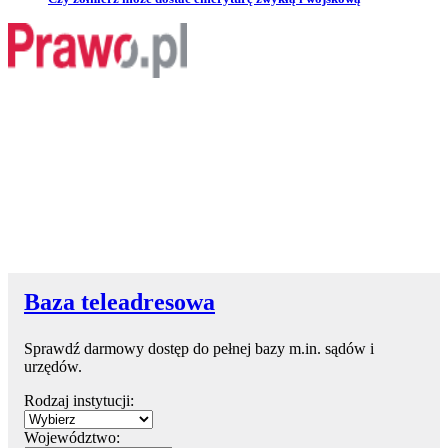
Baza teleadresowa
Sprawdź darmowy dostęp do pełnej bazy m.in. sądów i
urzędów.
Rodzaj instytucji:
Województwo: