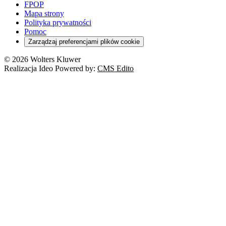
FPOP
Mapa strony
Polityka prywatności
Pomoc
Zarządzaj preferencjami plików cookie
© 2026 Wolters Kluwer
Realizacja Ideo Powered by:
CMS Edito