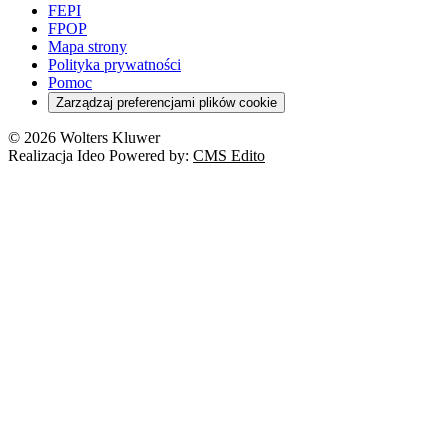
FEPI
FPOP
Mapa strony
Polityka prywatności
Pomoc
Zarządzaj preferencjami plików cookie
© 2026 Wolters Kluwer
Realizacja Ideo Powered by:
CMS Edito