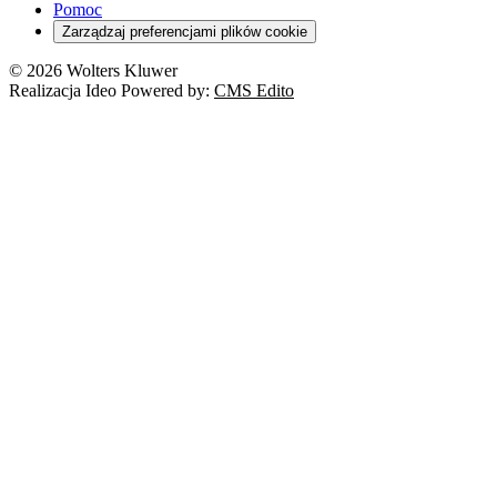
Pomoc
Zarządzaj preferencjami plików cookie
© 2026 Wolters Kluwer
Realizacja Ideo Powered by:
CMS Edito