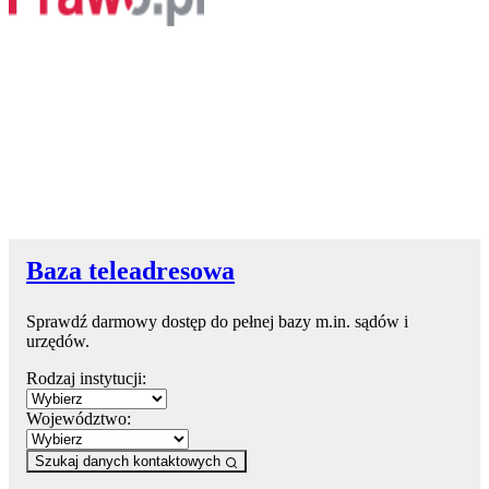
Baza teleadresowa
Sprawdź darmowy dostęp do pełnej bazy m.in. sądów i
urzędów.
Rodzaj instytucji:
Województwo:
Szukaj danych kontaktowych