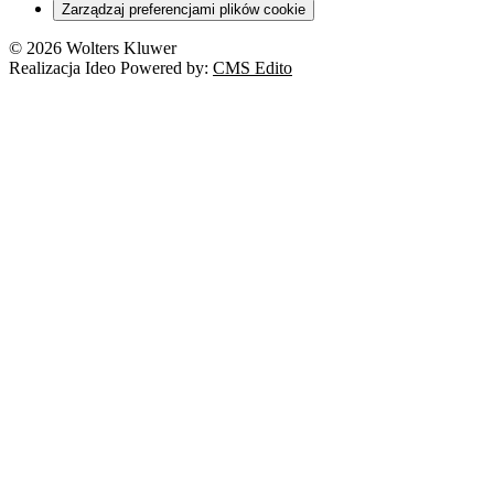
Zarządzaj preferencjami plików cookie
© 2026 Wolters Kluwer
Realizacja Ideo Powered by:
CMS Edito