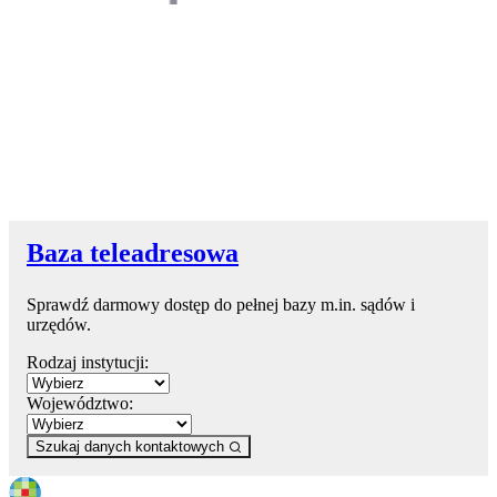
Baza teleadresowa
Sprawdź darmowy dostęp do pełnej bazy m.in. sądów i
urzędów.
Rodzaj instytucji:
Województwo:
Szukaj danych kontaktowych