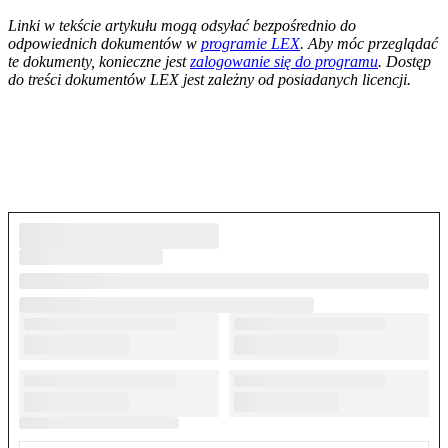
--------------------------------------------------------
Linki w tekście artykułu mogą odsyłać bezpośrednio do
odpowiednich dokumentów w
programie LEX
. Aby móc przeglądać
te dokumenty, konieczne jest
zalogowanie się do programu
. Dostęp
do treści dokumentów LEX jest zależny od posiadanych licencji.