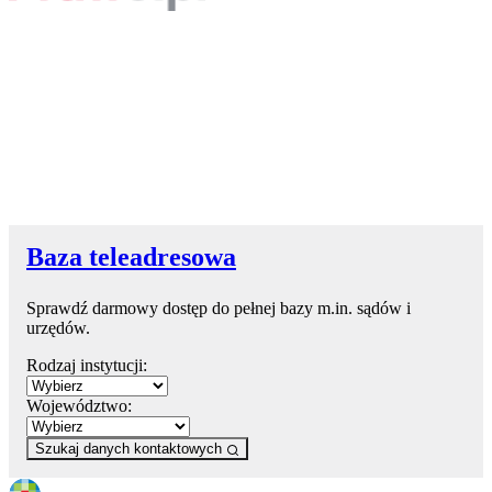
Baza teleadresowa
Sprawdź darmowy dostęp do pełnej bazy m.in. sądów i
urzędów.
Rodzaj instytucji:
Województwo:
Szukaj danych kontaktowych