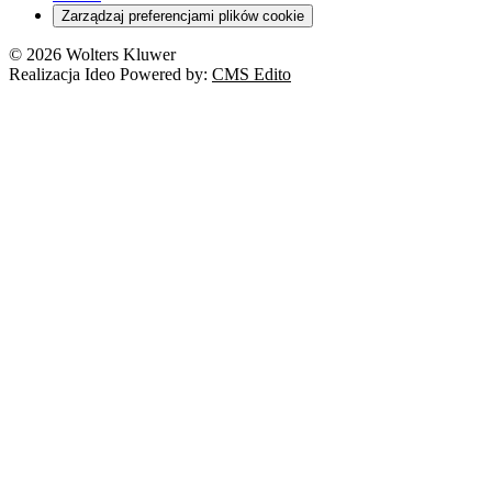
Zarządzaj preferencjami plików cookie
© 2026 Wolters Kluwer
Realizacja Ideo Powered by:
CMS Edito