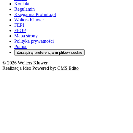
Kontakt
Regulamin
Księgarnia Profinfo.pl
Wolters Kluwer
FEPI
FPOP
Mapa strony
Polityka prywatności
Pomoc
Zarządzaj preferencjami plików cookie
© 2026 Wolters Kluwer
Realizacja Ideo Powered by:
CMS Edito