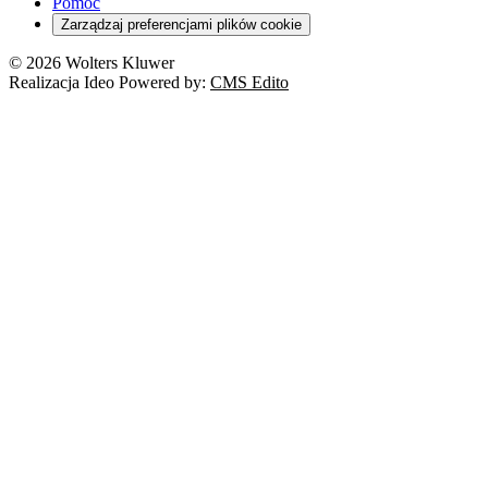
Pomoc
Zarządzaj preferencjami plików cookie
© 2026 Wolters Kluwer
Realizacja Ideo Powered by:
CMS Edito