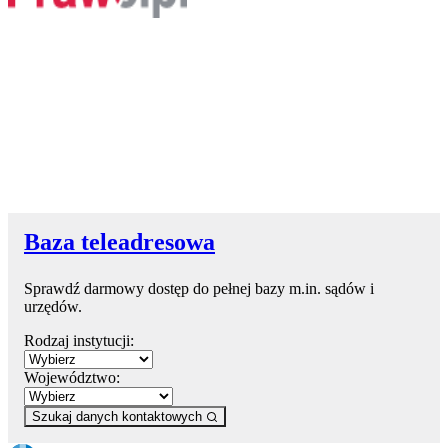
Baza teleadresowa
Sprawdź darmowy dostęp do pełnej bazy m.in. sądów i
urzędów.
Rodzaj instytucji:
Województwo:
Szukaj danych kontaktowych