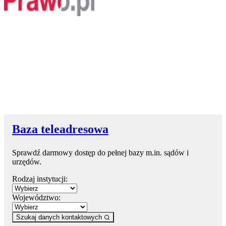
Baza teleadresowa
Sprawdź darmowy dostęp do pełnej bazy m.in. sądów i
urzędów.
Rodzaj instytucji:
Województwo:
Szukaj danych kontaktowych