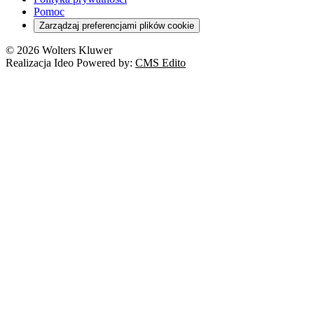
Pomoc
Zarządzaj preferencjami plików cookie
© 2026 Wolters Kluwer
Realizacja Ideo Powered by:
CMS Edito