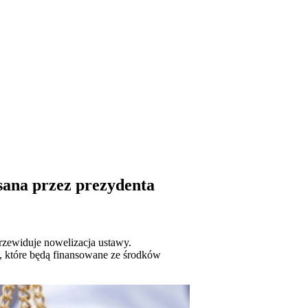
ana przez prezydenta
zewiduje nowelizacja ustawy.
, które będą finansowane ze środków