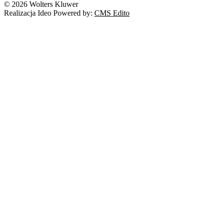
© 2026 Wolters Kluwer
Realizacja Ideo Powered by:
CMS Edito