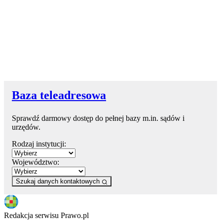
Baza teleadresowa
Sprawdź darmowy dostęp do pełnej bazy m.in. sądów i
urzędów.
Rodzaj instytucji:
Województwo:
Szukaj danych kontaktowych
Redakcja serwisu Prawo.pl