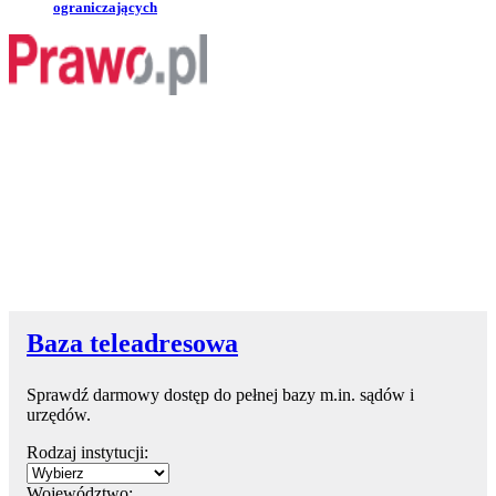
ograniczających
Baza teleadresowa
Sprawdź darmowy dostęp do pełnej bazy m.in. sądów i
urzędów.
Rodzaj instytucji:
Województwo: