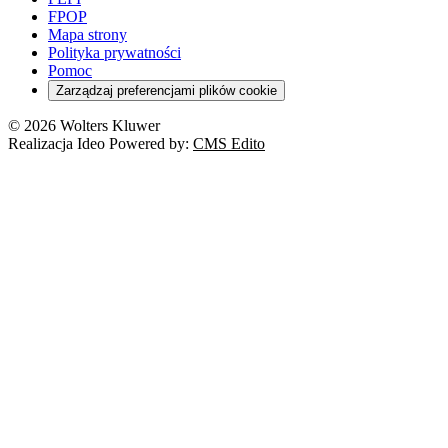
FPOP
Mapa strony
Polityka prywatności
Pomoc
Zarządzaj preferencjami plików cookie
© 2026 Wolters Kluwer
Realizacja Ideo Powered by:
CMS Edito