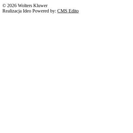
© 2026 Wolters Kluwer
Realizacja Ideo Powered by:
CMS Edito