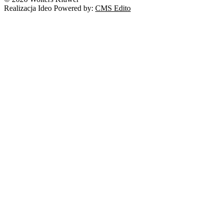
Realizacja Ideo Powered by:
CMS Edito