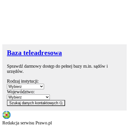
Baza teleadresowa
Sprawdź darmowy dostęp do pełnej bazy m.in. sądów i
urzędów.
Rodzaj instytucji:
Województwo:
Szukaj danych kontaktowych
Redakcja serwisu Prawo.pl