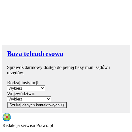
Baza teleadresowa
Sprawdź darmowy dostęp do pełnej bazy m.in. sądów i
urzędów.
Rodzaj instytucji:
Województwo:
Szukaj danych kontaktowych
Redakcja serwisu Prawo.pl