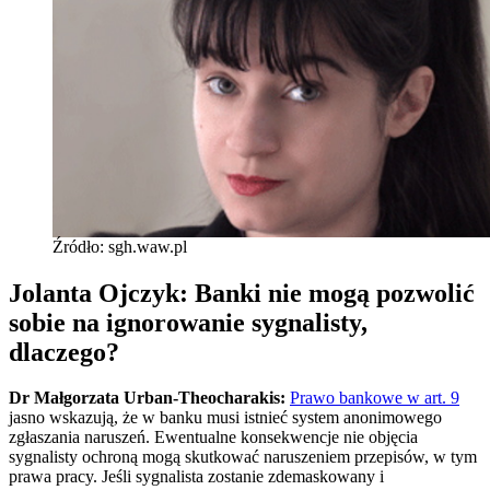
Źródło: sgh.waw.pl
Jolanta Ojczyk:
Banki nie mogą pozwolić
sobie na ignorowanie sygnalisty,
dlaczego?
Dr Małgorzata Urban-Theocharakis:
Prawo bankowe w art. 9
jasno wskazują, że w banku musi istnieć system anonimowego
zgłaszania naruszeń. Ewentualne konsekwencje nie objęcia
sygnalisty ochroną mogą skutkować naruszeniem przepisów, w tym
prawa pracy. Jeśli sygnalista zostanie zdemaskowany i