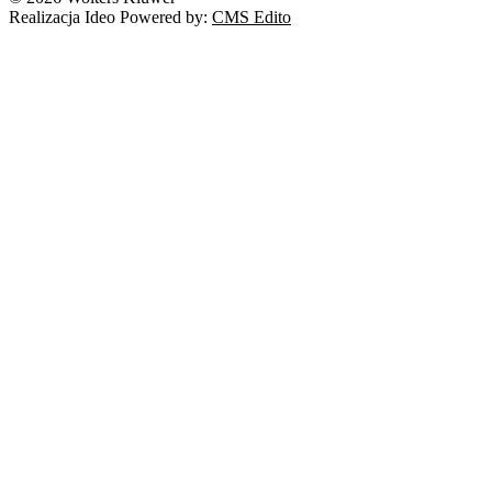
Realizacja Ideo Powered by:
CMS Edito