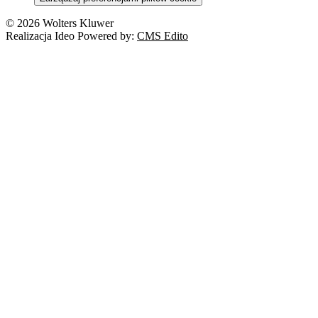
© 2026 Wolters Kluwer
Realizacja Ideo Powered by:
CMS Edito