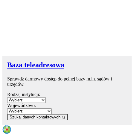
Baza teleadresowa
Sprawdź darmowy dostęp do pełnej bazy m.in. sądów i
urzędów.
Rodzaj instytucji:
Województwo:
Szukaj danych kontaktowych