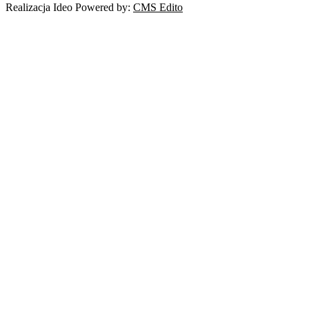
Realizacja Ideo Powered by:
CMS Edito