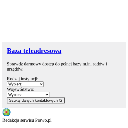
Baza teleadresowa
Sprawdź darmowy dostęp do pełnej bazy m.in. sądów i
urzędów.
Rodzaj instytucji:
Województwo:
Szukaj danych kontaktowych
Redakcja serwisu Prawo.pl