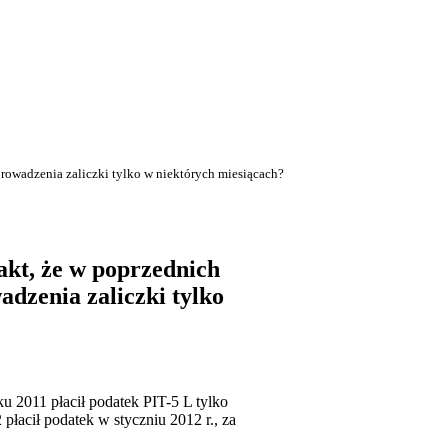
rowadzenia zaliczki tylko w niektórych miesiącach?
akt, że w poprzednich
dzenia zaliczki tylko
 2011 płacił podatek PIT-5 L tylko
płacił podatek w styczniu 2012 r., za