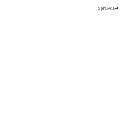
Sprawdź