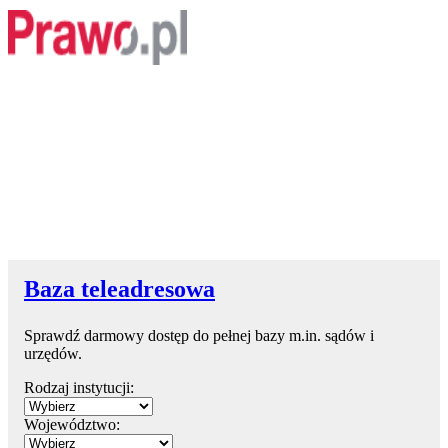
Baza teleadresowa
Sprawdź darmowy dostęp do pełnej bazy m.in. sądów i
urzędów.
Rodzaj instytucji:
Województwo: