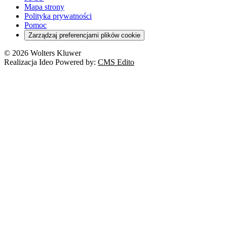
Mapa strony
Polityka prywatności
Pomoc
Zarządzaj preferencjami plików cookie
© 2026 Wolters Kluwer
Realizacja Ideo Powered by:
CMS Edito