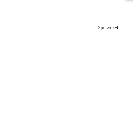
Sprawdź