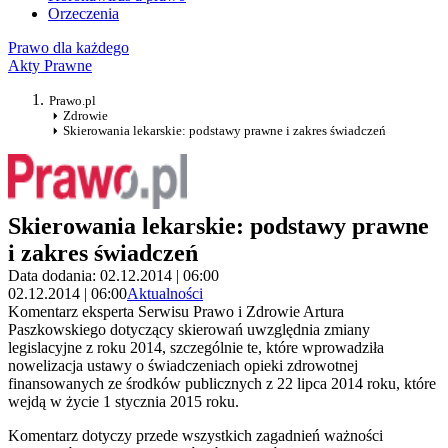
Orzeczenia
Prawo dla każdego
Akty Prawne
Prawo.pl
Zdrowie
Skierowania lekarskie: podstawy prawne i zakres świadczeń
Skierowania lekarskie: podstawy prawne
i zakres świadczeń
Data dodania: 02.12.2014 | 06:00
02.12.2014 | 06:00
Aktualności
Komentarz eksperta Serwisu Prawo i Zdrowie Artura
Paszkowskiego dotyczący skierowań uwzględnia zmiany
legislacyjne z roku 2014, szczególnie te, które wprowadziła
nowelizacja ustawy o świadczeniach opieki zdrowotnej
finansowanych ze środków publicznych z 22 lipca 2014 roku, które
wejdą w życie 1 stycznia 2015 roku.
Komentarz dotyczy przede wszystkich zagadnień ważności