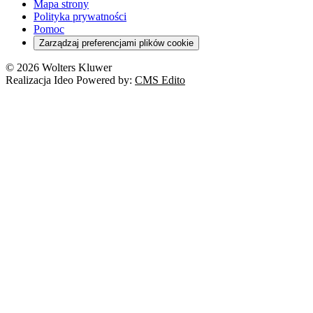
Mapa strony
Polityka prywatności
Pomoc
Zarządzaj preferencjami plików cookie
© 2026 Wolters Kluwer
Realizacja Ideo Powered by:
CMS Edito