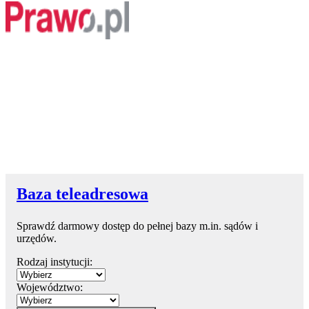
Baza teleadresowa
Sprawdź darmowy dostęp do pełnej bazy m.in. sądów i
urzędów.
Rodzaj instytucji:
Województwo: