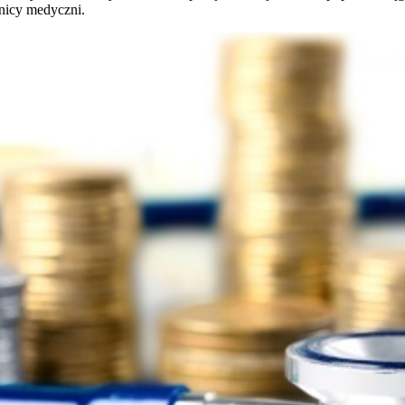
nicy medyczni.