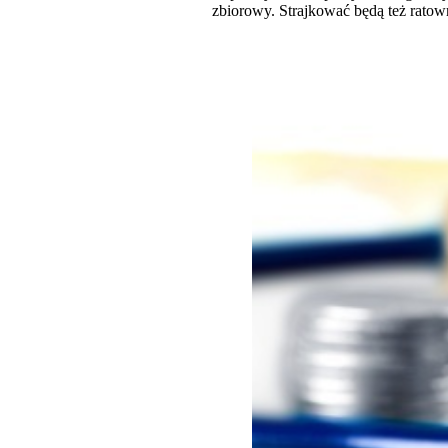
zbiorowy. Strajkować będą też ratow