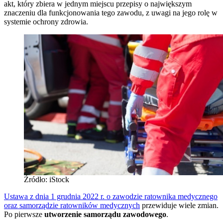
akt, który zbiera w jednym miejscu przepisy o największym
znaczeniu dla funkcjonowania tego zawodu, z uwagi na jego rolę w
systemie ochrony zdrowia.
Źródło: iStock
Ustawa z dnia 1 grudnia 2022 r. o zawodzie ratownika medycznego
oraz samorządzie ratowników medycznych
przewiduje wiele zmian.
Po pierwsze
utworzenie samorządu zawodowego
.