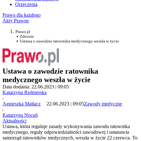
Orzeczenia
Prawo dla każdego
Akty Prawne
Prawo.pl
Zdrowie
Ustawa o zawodzie ratownika medycznego weszła w życie
Ustawa o zawodzie ratownika
medycznego weszła w życie
Data dodania: 22.06.2023 | 09:05
Katarzyna Redmerska
Agnieszka Matłacz
22.06.2023 | 09:05
Zawody medyczne
Katarzyna Nocuń
Aktualności
Ustawa, która reguluje zasady wykonywania zawodu ratownika
medycznego, reguły odpowiedzialności zawodowej i ustanawia
samorząd ratowników medycznych, weszła w życie 22 czerwca. To