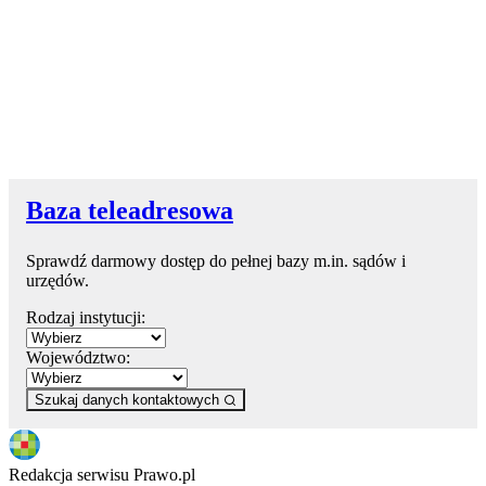
Baza teleadresowa
Sprawdź darmowy dostęp do pełnej bazy m.in. sądów i
urzędów.
Rodzaj instytucji:
Województwo:
Szukaj danych kontaktowych
Redakcja serwisu Prawo.pl