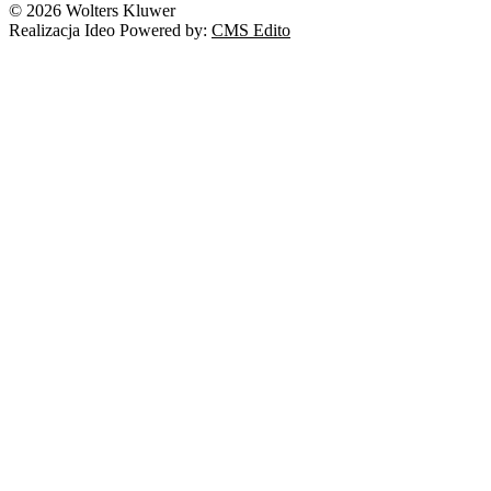
© 2026 Wolters Kluwer
Realizacja Ideo Powered by:
CMS Edito