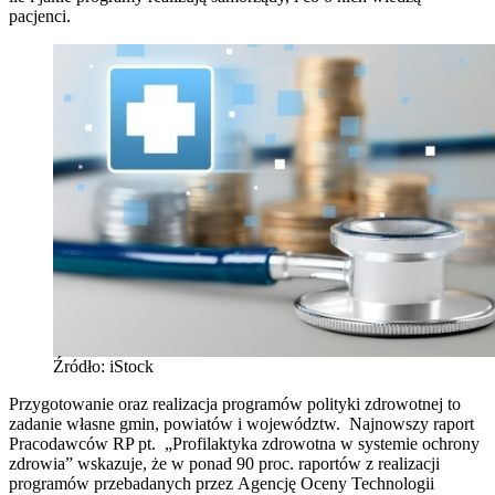
pacjenci.
Źródło: iStock
Przygotowanie oraz realizacja programów polityki zdrowotnej to
zadanie własne gmin, powiatów i województw. Najnowszy raport
Pracodawców RP pt. „Profilaktyka zdrowotna w systemie ochrony
zdrowia” wskazuje, że w ponad 90 proc. raportów z realizacji
programów przebadanych przez Agencję Oceny Technologii