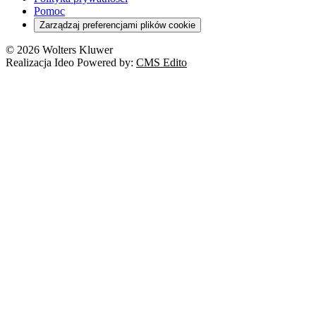
Pomoc
Zarządzaj preferencjami plików cookie
© 2026 Wolters Kluwer
Realizacja Ideo Powered by:
CMS Edito