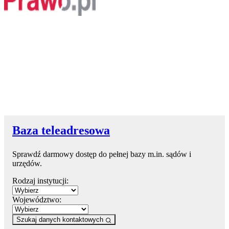
Baza teleadresowa
Sprawdź darmowy dostęp do pełnej bazy m.in. sądów i
urzędów.
Rodzaj instytucji:
Województwo:
Szukaj danych kontaktowych